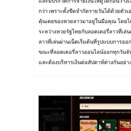
และมีประวัติการจ่ายเงินให้ดูได้ก่อนวา
กว่า เพราะตั้งขีดจำกัดรายวันได้ด้วยตั
คุ้นเคยของหวยลาวมาอยู่ในมือคุณ โดยไม
ระหว่างหวยรัฐไทยกับลอตเตอรี่ลาวที่เล่
ลาวที่เล่นผ่านเน็ตเริ่มต้นที่รูปแบบการ
ขณะที่ลอตเตอรี่ลาวออนไลน์ออกทุกวันจันทร์ 
และต้องบริหารเงินต่อสัปดาห์ต่างกันอย่า