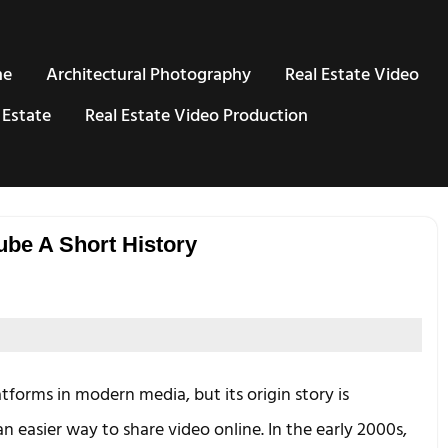
me
Architectural Photography
Real Estate Video
 Estate
Real Estate Video Production
ube A Short History
tforms in modern media, but its origin story is
n easier way to share video online. In the early 2000s,