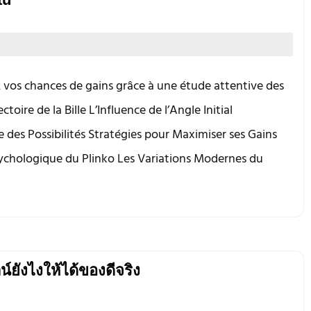
 vos chances de gains grâce à une étude attentive des
oire de la Bille L’Influence de l’Angle Initial
e des Possibilités Stratégies pour Maximiser ses Gains
ychologique du Plinko Les Variations Modernes du
ยังไงให้ได้ของดีจริง