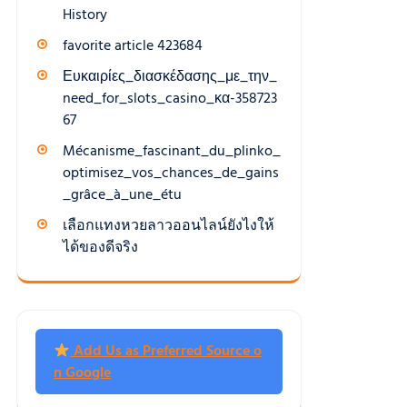
History
favorite article 423684
Ευκαιρίες_διασκέδασης_με_την_
need_for_slots_casino_κα-358723
67
Mécanisme_fascinant_du_plinko_
optimisez_vos_chances_de_gains
_grâce_à_une_étu
เลือกแทงหวยลาวออนไลน์ยังไงให้
ได้ของดีจริง
Add Us as Preferred Source o
n Google