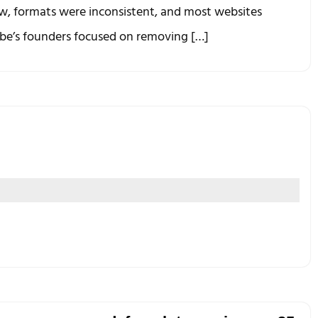
ow, formats were inconsistent, and most websites
ube’s founders focused on removing […]