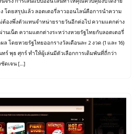
งเงินจริง การเล่นแบบออนไลน์ทำให้คุณควบคุมงบได้ง่าย
วเอง โดยสรุปแล้ว ลอตเตอรี่ลาวออนไลน์คือการนำความ
่ต้องพึ่งตัวแทนจำหน่ายรายวันอีกต่อไป ความแตกต่าง
นผ่านเน็ต ความแตกต่างระหว่างหวยรัฐไทยกับลอตเตอรี่
ออกผล โดยหวยรัฐไทยออกรางวัลเดือนละ 2 งวด (1 และ 16)
พุธ ศุกร์ ทำให้ผู้เล่นมีตัวเลือกการเดิมพันที่ถี่กว่า
งชัดเจน […]