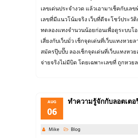
เลขเด่นประจำงวด แล้วเอามาเช็คกับเลขท้
เลขที่มีแนวโน้มจริง เว็บที่ดีจะโชว์ประวั
ทดลองแทงจำนวนน้อยก่อนเพื่อดูระบบโอนไว
เสี่ยงกับเว็บมั่ว เช็กจุดเด่นที่เว็บแทงหว
สมัครปุ๊บปั๊บ ลองเช็กจุดเด่นที่เว็บแทงหว
จ่ายจริงไม่มีบิด โดยเฉพาะเลขที่ ถูกหวย
ทำความรู้จักกับลอตเตอ
AUG
06
Mike
Blog