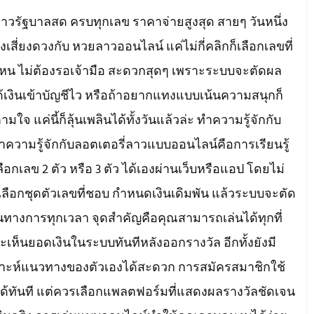
าวรัฐบาลสด ครบทุกเลข ราคาจ่ายสูงสุด สายๆ วันหนึ่ง
งเสี่ยงดวงกับ หวยลาวออนไลน์ แค่ไม่กี่คลิกก็เลือกเลขที่
ไปไหน ไม่ต้องรอเจ้ามือ สะดวกสุดๆ เพราะระบบจะตัดผล
ด้เงินเข้าบัญชีไว หรือถ้าอยากแทงแบบเน้นความสนุกก็
ามใจ แค่นี้ก็ลุ้นเพลินได้ทั้งวันแล้วล่ะ ทำความรู้จักกับ
วามรู้จักกับลอตเตอรี่ลาวแบบออนไลน์คือการเรียนรู้
อกเลข 2 ตัว หรือ 3 ตัว ได้เองผ่านเว็บหรือแอป โดยไม่
เลือกชุดตัวเลขที่ชอบ กำหนดเงินเดิมพัน แล้วระบบจะตัด
างการทุกเวลา จุดสำคัญคือคุณสามารถเล่นได้ทุกที่
เห็นยอดเงินในระบบทันทีหลังออกรางวัล อีกทั้งยังมี
เคราะห์แนวทางของตัวเองได้สะดวก การสมัครสมาชิกใช้
ันได้ทันที แต่ควรเลือกแพลตฟอร์มที่แสดงผลรางวัลชัดเจน