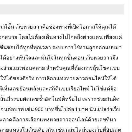
ไม่มีอั้น เว็บหวยลาวคือช่องทางที่เปิดโอกาสให้คุณได้
วกสบาย โดยไม่ต้องเดินทางไปไกลถึงต่างแดน เพียงแค่
ที่ชื่นชอบได้ทุกที่ทุกเวลา ระบบการใช้งานถูกออกแบบมา
ลได้อย่างทันใจและมั่นใจในทุกขั้นตอน เว็บหวยลาวจึง
นเรื่องง่ายและผ่อนคลาย สำหรับคุณที่ต้องการลุ้นโชคแบบ
งให้ได้ของดีจริง การเลือกแทงหวยลาวออนไลน์ให้ได้
ให้เห็นเลขย้อนหลังและสถิติแบบเรียลไทม์ ไม่ใช่แค่จ้อ
ั้นมีระบบตัดเลขซ้ำอัตโนมัติหรือไม่ เพราะช่วยกันผิด
นต่อบาท เช่น 900 บาทขึ้นไปต่อ 1 บาท นั่นแปลว่าเว็บ
ักพลาดคือการเลือกแทงหวยลาวออนไลน์ด้วยเลขที่มา
แหล่งในเว็บเดียวกัน เช่น กลุ่มไลน์ของเว็บที่อัปเดต